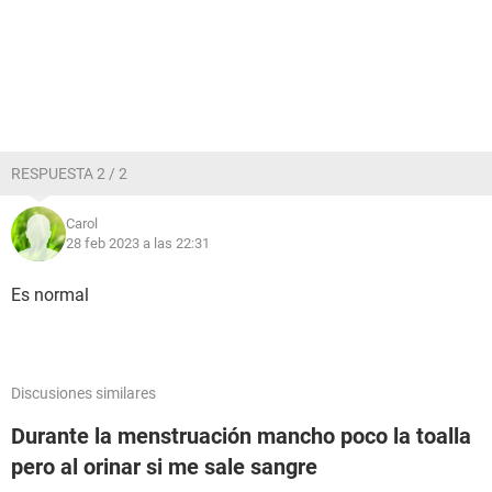
RESPUESTA 2 / 2
Carol
28 feb 2023 a las 22:31
Es normal
Discusiones similares
Durante la menstruación mancho poco la toalla
pero al orinar si me sale sangre