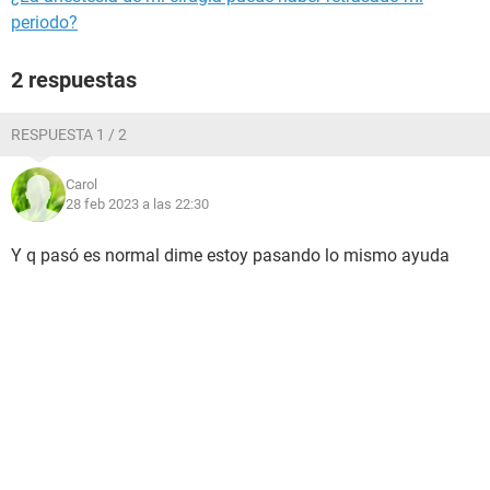
periodo?
2 respuestas
RESPUESTA 1 / 2
Carol
28 feb 2023 a las 22:30
Y q pasó es normal dime estoy pasando lo mismo ayuda