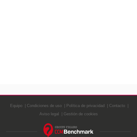
Equipo
Condiciones de uso
Política de privacidad
Contacto
Aviso legal
Gestión de cookies