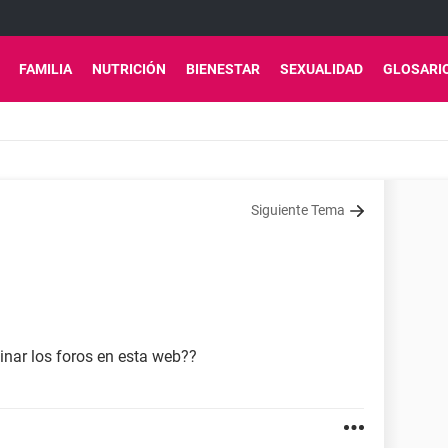
FAMILIA
NUTRICIÓN
BIENESTAR
SEXUALIDAD
GLOSARI
Siguiente Tema
nar los foros en esta web??