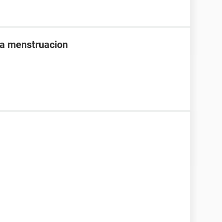
 la menstruacion