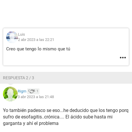
Luis
2 abr 2023 a las 22:21
Creo que tengo lo mismo que tú
RESPUESTA 2 / 3
Rigm
1
3 abr 2023 a las 21:48
Yo también padesco se eso...he deducido que los tengo porq
sufro de esofagitis..crónica.... El ácido sube hasta mi
garganta y ahí el problema