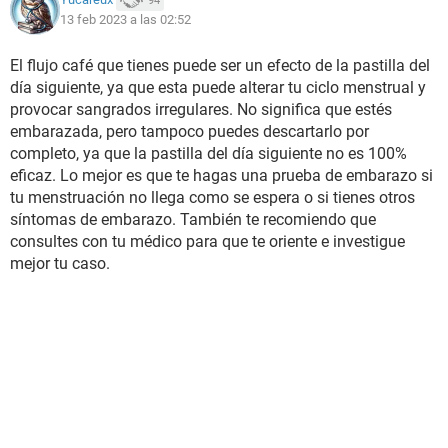
94
13 feb 2023 a las 02:52
El flujo café que tienes puede ser un efecto de la pastilla del
día siguiente, ya que esta puede alterar tu ciclo menstrual y
provocar sangrados irregulares. No significa que estés
embarazada, pero tampoco puedes descartarlo por
completo, ya que la pastilla del día siguiente no es 100%
eficaz. Lo mejor es que te hagas una prueba de embarazo si
tu menstruación no llega como se espera o si tienes otros
síntomas de embarazo. También te recomiendo que
consultes con tu médico para que te oriente e investigue
mejor tu caso.