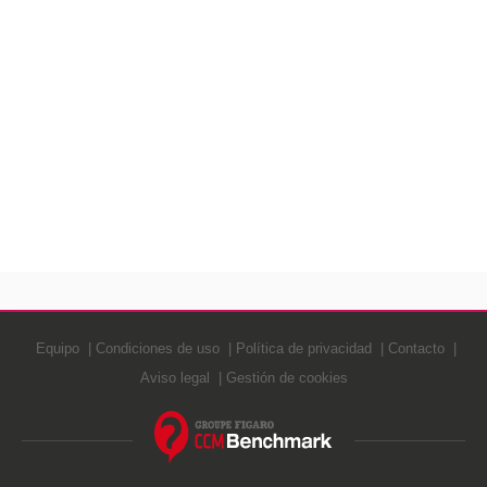
Equipo
Condiciones de uso
Política de privacidad
Contacto
Aviso legal
Gestión de cookies