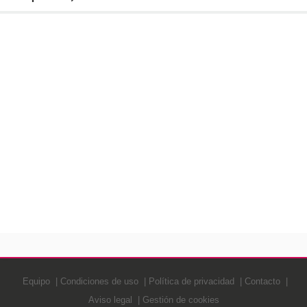
Equipo
Condiciones de uso
Política de privacidad
Contacto
Aviso legal
Gestión de cookies