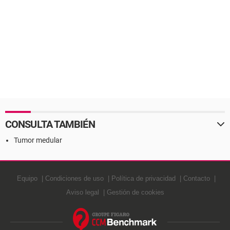
CONSULTA TAMBIÉN
Tumor medular
Equipo
Condiciones de uso
Política de privacidad
Contacto
Aviso legal
Gestión de cookies