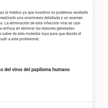
das al médico ya que nosotros no podemos recetarte
 realizado una anamnesis detallada y un examen
. La eliminación de esta infección viral es casi
se enfoca en eliminar las lesiones generadas
e saber de esta molestia tuya para que decida el
udir a este profesional.
o del virus del papiloma humano