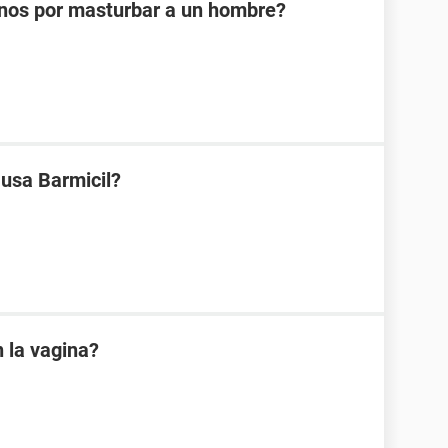
nos por masturbar a un hombre?
 usa Barmicil?
 la vagina?