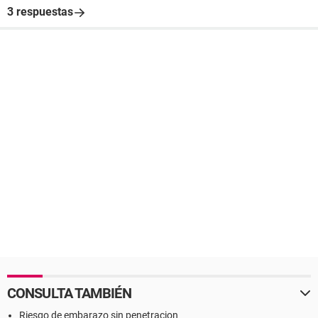
3 respuestas
CONSULTA TAMBIÉN
Riesgo de embarazo sin penetracion