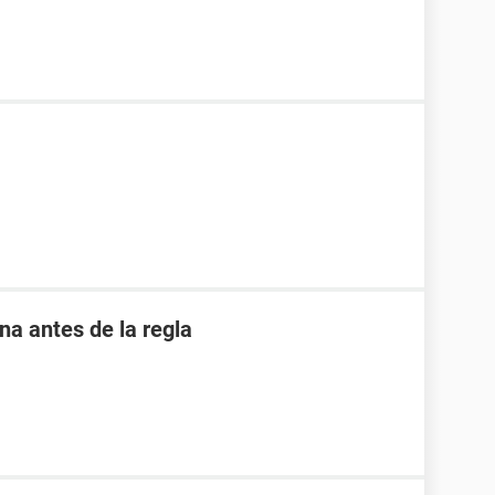
 antes de la regla