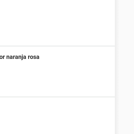
or naranja rosa