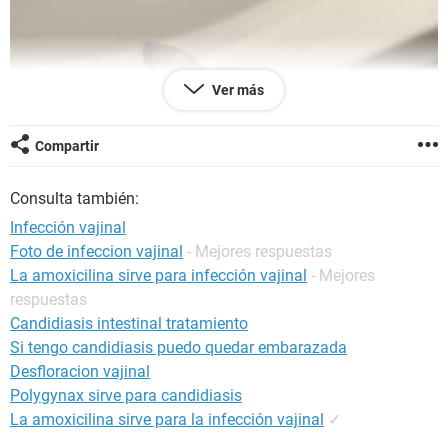
Ver más
Compartir
Consulta también:
Infección vajinal
Foto de infeccion vajinal
- Mejores respuestas
La amoxicilina sirve para infección vajinal
- Mejores
respuestas
Candidiasis intestinal tratamiento
Si tengo candidiasis puedo quedar embarazada
Desfloracion vajinal
Polygynax sirve para candidiasis
La amoxicilina sirve para la infección vajinal
✓