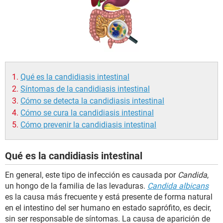
Qué es la candidiasis intestinal
Síntomas de la candidiasis intestinal
Cómo se detecta la candidiasis intestinal
Cómo se cura la candidiasis intestinal
Cómo prevenir la candidiasis intestinal
Qué es la candidiasis intestinal
En general, este tipo de infección es causada por
Candida
,
un hongo de la familia de las levaduras.
Candida albicans
es la causa más frecuente y está presente de forma natural
en el intestino del ser humano en estado saprófito, es decir,
sin ser responsable de síntomas. La causa de aparición de