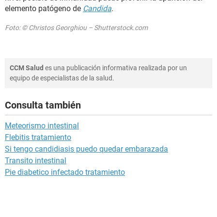
elemento patógeno de
Candida
.
Foto: © Christos Georghiou – Shutterstock.com
CCM Salud
es una publicación informativa realizada por un
equipo de especialistas de la salud.
Consulta también
Meteorismo intestinal
Flebitis tratamiento
Si tengo candidiasis puedo quedar embarazada
Transito intestinal
Pie diabetico infectado tratamiento