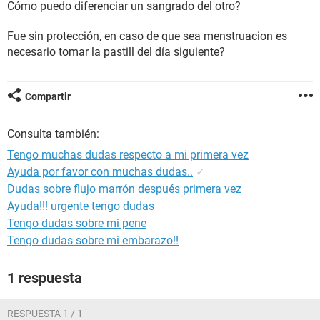
Cómo puedo diferenciar un sangrado del otro?
Fue sin protección, en caso de que sea menstruacion es
necesario tomar la pastill del día siguiente?
Compartir
Consulta también:
Tengo muchas dudas respecto a mi primera vez
Ayuda por favor con muchas dudas..
✓
Dudas sobre flujo marrón después primera vez
Ayuda!!! urgente tengo dudas
Tengo dudas sobre mi pene
Tengo dudas sobre mi embarazo!!
1 respuesta
RESPUESTA 1 / 1