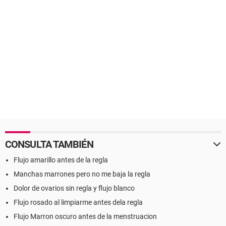
CONSULTA TAMBIÉN
Flujo amarillo antes de la regla
Manchas marrones pero no me baja la regla
Dolor de ovarios sin regla y flujo blanco
Flujo rosado al limpiarme antes dela regla
Flujo Marron oscuro antes de la menstruacion