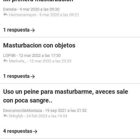
Daniela
-
9 mar 2020 a las 09:20
Hermanamayor
-
9 mar 2020 a las 09:21
1 respuesta
Masturbacion con objetos
LOPIBI
-
12 mar 2022 a las 17:30
Maricela_
-
12 mar 2022 a las 23:23
1 respuesta
Uso un peine para masturbarme, aveces sale
con poca sangre..
DesconocidaMostaza
-
19 sep 2021 a las 21:52
hhhghjh
-
24 feb 2023 a las 19:33
4 respuestas