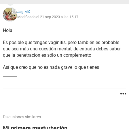
Jag-MX
Modificado el 21 sep 2023 a las 15:17
Hola
Es posible que tengas vaginitis, pero también es probable
que sea más una cuestión mental, de entrada debes saber
que la penetracion es sólo un complemento
Así que creo que no es nada grave lo que tienes
Discusiones similares
Mi primera masturbación