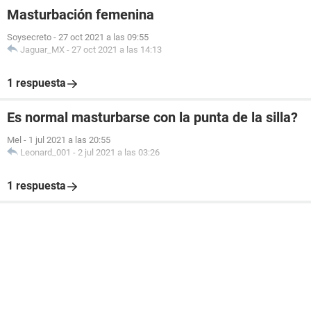
Masturbación femenina
Soysecreto
-
27 oct 2021 a las 09:55
Jaguar_MX
-
27 oct 2021 a las 14:13
1 respuesta
Es normal masturbarse con la punta de la silla?
Mel
-
1 jul 2021 a las 20:55
Leonard_001
-
2 jul 2021 a las 03:26
1 respuesta