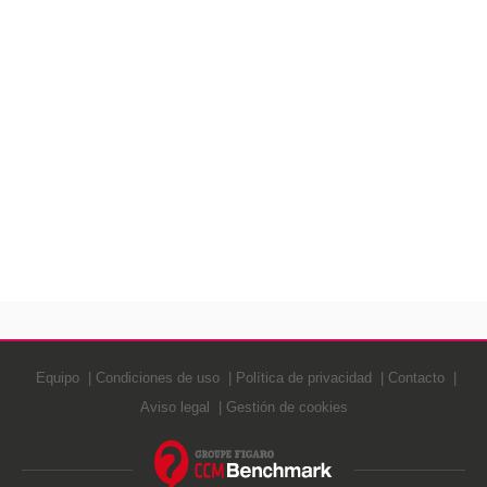
Equipo
Condiciones de uso
Política de privacidad
Contacto
Aviso legal
Gestión de cookies