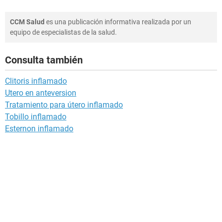
CCM Salud
es una publicación informativa realizada por un
equipo de especialistas de la salud.
Consulta también
Clitoris inflamado
Utero en anteversion
Tratamiento para útero inflamado
Tobillo inflamado
Esternon inflamado