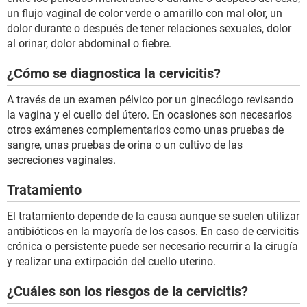
un flujo vaginal de color verde o amarillo con mal olor, un
dolor durante o después de tener relaciones sexuales, dolor
al orinar, dolor abdominal o fiebre.
¿Cómo se diagnostica la cervicitis?
A través de un examen pélvico por un ginecólogo revisando
la vagina y el cuello del útero. En ocasiones son necesarios
otros exámenes complementarios como unas pruebas de
sangre, unas pruebas de orina o un cultivo de las
secreciones vaginales.
Tratamiento
El tratamiento depende de la causa aunque se suelen utilizar
antibióticos en la mayoría de los casos. En caso de cervicitis
crónica o persistente puede ser necesario recurrir a la cirugía
y realizar una extirpación del cuello uterino.
¿Cuáles son los riesgos de la cervicitis?