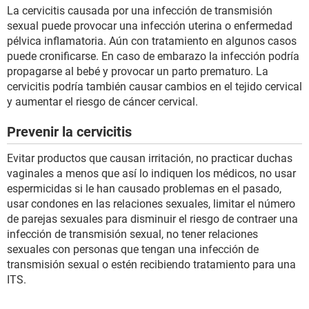
La cervicitis causada por una infección de transmisión
sexual puede provocar una infección uterina o enfermedad
pélvica inflamatoria. Aún con tratamiento en algunos casos
puede cronificarse. En caso de embarazo la infección podría
propagarse al bebé y provocar un parto prematuro. La
cervicitis podría también causar cambios en el tejido cervical
y aumentar el riesgo de cáncer cervical.
Prevenir la cervicitis
Evitar productos que causan irritación, no practicar duchas
vaginales a menos que así lo indiquen los médicos, no usar
espermicidas si le han causado problemas en el pasado,
usar condones en las relaciones sexuales, limitar el número
de parejas sexuales para disminuir el riesgo de contraer una
infección de transmisión sexual, no tener relaciones
sexuales con personas que tengan una infección de
transmisión sexual o estén recibiendo tratamiento para una
ITS.