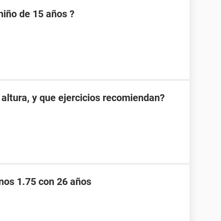
niño de 15 años ?
altura, y que ejercicios recomiendan?
nos 1.75 con 26 años