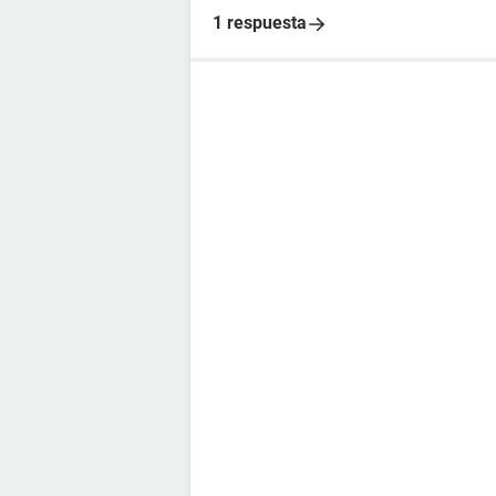
1 respuesta