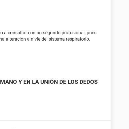
to a consultar con un segundo profesional, pues
 alteracion a nivle del sistema respiratorio.
MANO Y EN LA UNIÓN DE LOS DEDOS