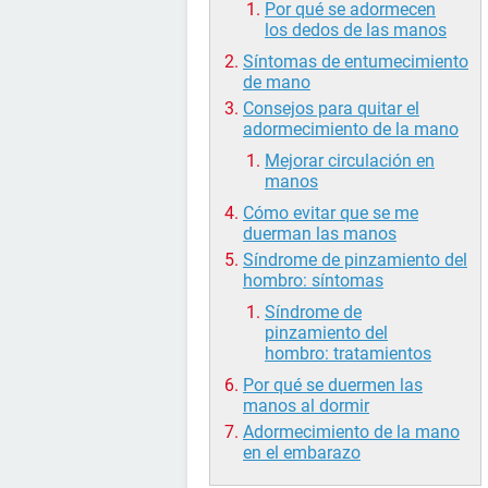
Por qué se adormecen
los dedos de las manos
Síntomas de entumecimiento
de mano
Consejos para quitar el
adormecimiento de la mano
Mejorar circulación en
manos
Cómo evitar que se me
duerman las manos
Síndrome de pinzamiento del
hombro: síntomas
Síndrome de
pinzamiento del
hombro: tratamientos
Por qué se duermen las
manos al dormir
Adormecimiento de la mano
en el embarazo