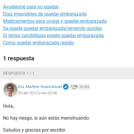
Ayudenme para no quedar
Días imposibles de quedar embarazada
Medicamentos para ovular y quedar embarazada
Se puede quedar embarazada teniendo quistes
Si tengo candidiasis puedo quedar embarazada
Como quedar embarazada rapido
1 respuesta
RESPUESTA 1 / 1
Dra. Marlene Huancahuari
29.005
25 abr 2012 a las 02:38
Hola,
No hay riesgo, si aún estás menstruando.
Saludos y gracias por escribir.