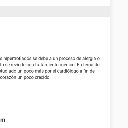
es hipertrofiados se debe a un proceso de alergia o
to se revierte con tratamiento médico. En tema de
tudiado un poco más por el cardiólogo a fin de
 corazón un poco crecido.
 mm