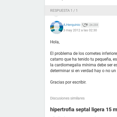
RESPUESTA 1 / 1
A.Herquinio
24.233
3 may 2012 a las 02:30
Hola,
El problema de los cornetes inferior
catarro que ha tenido tu pequeña, es
la cardiomegalia mínima debe ser es
determinar si en verdad hay o no un
Gracias por escribir.
Discusiones similares
hipertrofia septal ligera 15