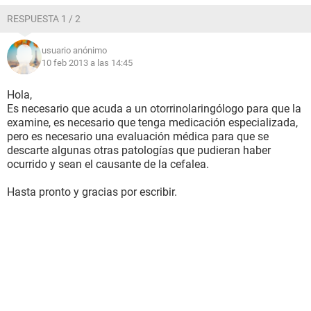
si sirve de algo pero no esta de más añadir la información...
RESPUESTA 1 / 2
usuario anónimo
10 feb 2013 a las 14:45
Hola,
Es necesario que acuda a un otorrinolaringólogo para que la
examine, es necesario que tenga medicación especializada,
pero es necesario una evaluación médica para que se
descarte algunas otras patologías que pudieran haber
ocurrido y sean el causante de la cefalea.
Hasta pronto y gracias por escribir.