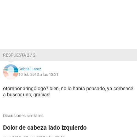
RESPUESTA 2 / 2
Gabriel Larez
10 feb 2013 a las 18:21
otorrinonaringólogo? bien, no lo había pensado, ya comencé
a buscar uno, gracias!
Discusiones similares
Dolor de cabeza lado izquierdo