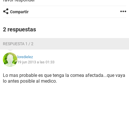
Compartir
2 respuestas
RESPUESTA 1 / 2
loredielez
19 jun 2013 a las 01:33
Lo mas probable es que tenga la cornea afectada...que vaya
lo antes posible al medico.