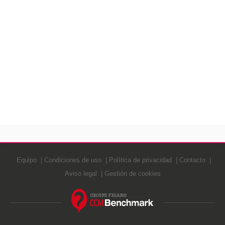
Equipo
Condiciones de uso
Política de privacidad
Contacto
Aviso legal
Gestión de cookies