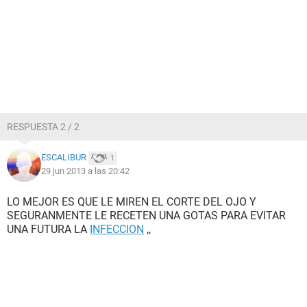
RESPUESTA 2 / 2
ESCALIBUR
1
29 jun 2013 a las 20:42
LO MEJOR ES QUE LE MIREN EL CORTE DEL OJO Y
SEGURANMENTE LE RECETEN UNA GOTAS PARA EVITAR
UNA FUTURA LA
INFECCION
,,