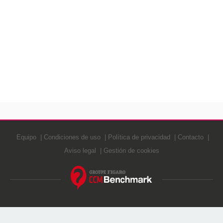
Equipo
Condiciones de uso
Política de privacidad
Contacto
Aviso legal
Gestión de cookies