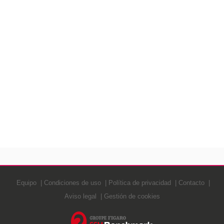
Equipo
Condiciones de uso
Política de privacidad
Contacto
Aviso legal
Gestión de cookies