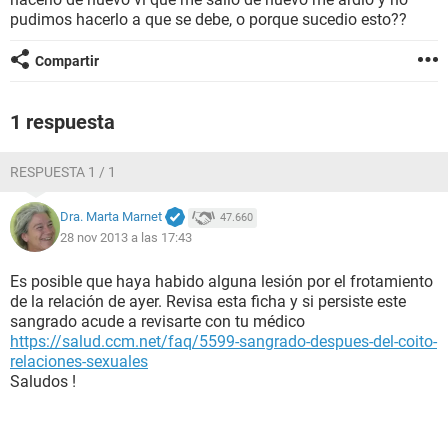
pudimos hacerlo a que se debe, o porque sucedio esto??
Compartir
1 respuesta
RESPUESTA 1 / 1
Dra. Marta Marnet
47.660
28 nov 2013 a las 17:43
Es posible que haya habido alguna lesión por el frotamiento
de la relación de ayer. Revisa esta ficha y si persiste este
sangrado acude a revisarte con tu médico
https://salud.ccm.net/faq/5599-sangrado-despues-del-coito-
relaciones-sexuales
Saludos !