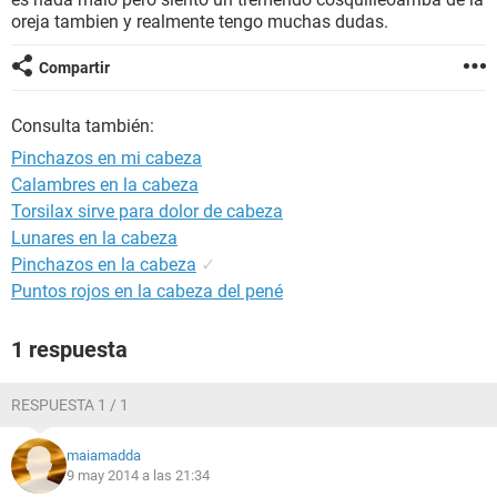
oreja tambien y realmente tengo muchas dudas.
Compartir
Consulta también:
Pinchazos en mi cabeza
Calambres en la cabeza
Torsilax sirve para dolor de cabeza
Lunares en la cabeza
Pinchazos en la cabeza
✓
Puntos rojos en la cabeza del pené
1 respuesta
RESPUESTA 1 / 1
maiamadda
9 may 2014 a las 21:34