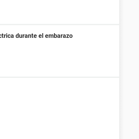
ctrica durante el embarazo