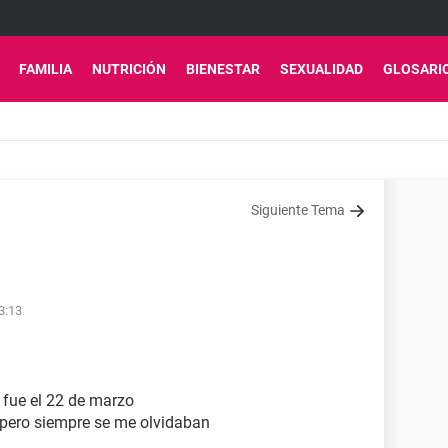
FAMILIA
NUTRICIÓN
BIENESTAR
SEXUALIDAD
GLOSARI
Siguiente Tema
3:13
 fue el 22 de marzo
pero siempre se me olvidaban