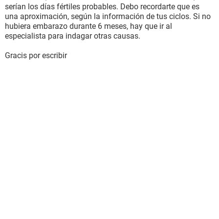
serían los días fértiles probables. Debo recordarte que es
una aproximación, según la información de tus ciclos. Si no
hubiera embarazo durante 6 meses, hay que ir al
especialista para indagar otras causas.
Gracis por escribir