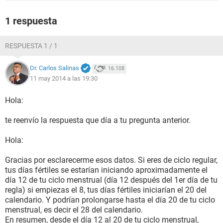
1 respuesta
RESPUESTA 1 / 1
Dr. Carlos Salinas
16.108
11 may 2014 a las 19:30
Hola:
te reenvío la respuesta que día a tu pregunta anterior.
Hola:
Gracias por esclarecerme esos datos. Si eres de ciclo regular,
tus días fértiles se estarían iniciando aproximadamente el
día 12 de tu ciclo menstrual (día 12 después del 1er día de tu
regla) si empiezas el 8, tus días fértiles iniciarían el 20 del
calendario. Y podrían prolongarse hasta el día 20 de tu ciclo
menstrual, es decir el 28 del calendario.
En resumen, desde el día 12 al 20 de tu ciclo menstrual,