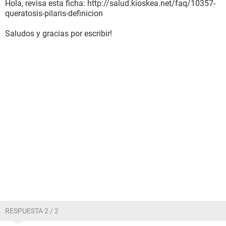
Hola, revisa esta ficha: http://salud.kioskea.net/faq/10357-
queratosis-pilaris-definicion
Saludos y gracias por escribir!
RESPUESTA 2 / 2