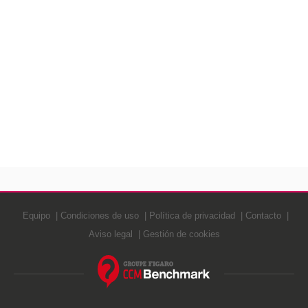
Equipo
Condiciones de uso
Política de privacidad
Contacto
Aviso legal
Gestión de cookies