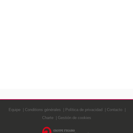
Equipe
Conditions générales
Política de privacidad
Contacto
Charte
Gestión de cookies