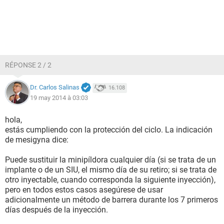
RÉPONSE 2 / 2
Dr. Carlos Salinas
16.108
19 may 2014 à 03:03
hola,
estás cumpliendo con la protección del ciclo. La indicación
de mesigyna dice:
Puede sustituir la minipíldora cualquier día (si se trata de un
implante o de un SIU, el mismo día de su retiro; si se trata de
otro inyectable, cuando corresponda la siguiente inyección),
pero en todos estos casos asegúrese de usar
adicionalmente un método de barrera durante los 7 primeros
días después de la inyección.