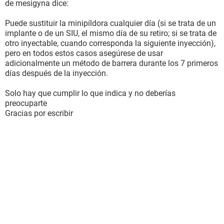
de mesigyna dice:
Puede sustituir la minipíldora cualquier día (si se trata de un
implante o de un SIU, el mismo día de su retiro; si se trata de
otro inyectable, cuando corresponda la siguiente inyección),
pero en todos estos casos asegúrese de usar
adicionalmente un método de barrera durante los 7 primeros
días después de la inyección.
Solo hay que cumplir lo que indica y no deberías
preocuparte
Gracias por escribir