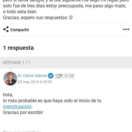
solo fue de tres días estoy preocupada, me paso algo malo,
o todo esta bien.
Gracias, espero sus respuestas :D
Compartir
1 respuesta
RÉPONSE 1 / 1
Dr. Carlos Salinas
16.108
20 may 2014 à 05:59
hola,
lo más probable es que haya sido el inicio de tu
menstruación
.
Gracias por escribir