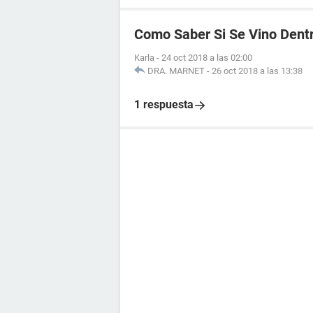
Como Saber Si Se Vino Dent
Karla
-
24 oct 2018 a las 02:00
DRA. MARNET
-
26 oct 2018 a las 13:38
1 respuesta