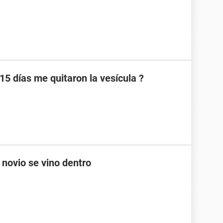
15 días me quitaron la vesícula ?
 novio se vino dentro