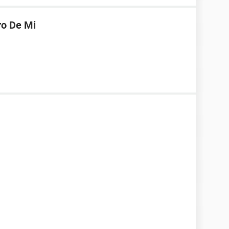
ro De Mi