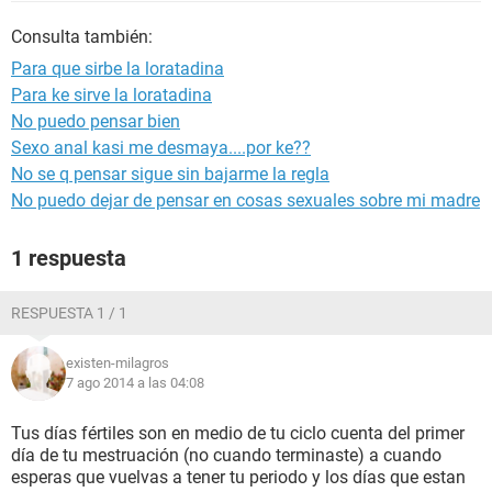
Consulta también:
Para que sirbe la loratadina
Para ke sirve la loratadina
No puedo pensar bien
Sexo anal kasi me desmaya....por ke??
No se q pensar sigue sin bajarme la regla
No puedo dejar de pensar en cosas sexuales sobre mi madre
1 respuesta
RESPUESTA 1 / 1
existen-milagros
7 ago 2014 a las 04:08
Tus días fértiles son en medio de tu ciclo cuenta del primer
día de tu mestruación (no cuando terminaste) a cuando
esperas que vuelvas a tener tu periodo y los días que estan