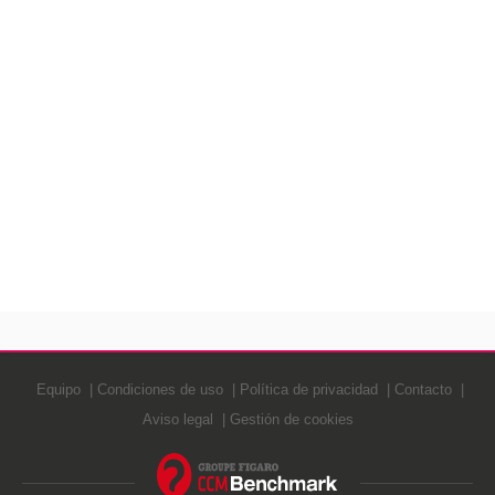
Equipo
Condiciones de uso
Política de privacidad
Contacto
Aviso legal
Gestión de cookies