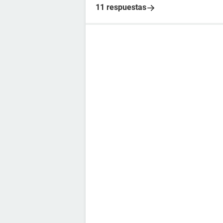
11 respuestas