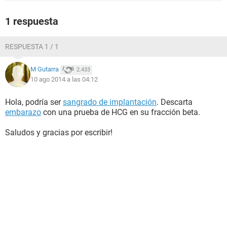
1 respuesta
RESPUESTA 1 / 1
M Gutarra
2.433
10 ago 2014 a las 04:12
Hola, podría ser
sangrado de implantación
. Descarta
embarazo
con una prueba de HCG en su fracción beta.
Saludos y gracias por escribir!