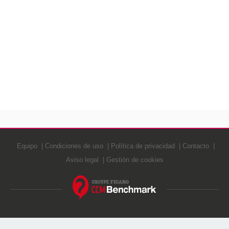
Equipo
Condiciones de uso
Política de privacidad
Contacto
Aviso legal
Gestión de cookies