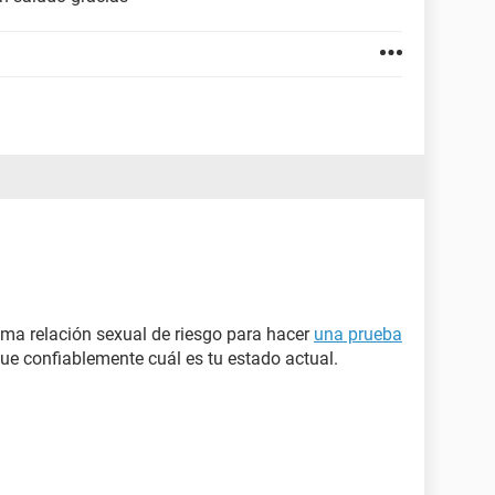
ma relación sexual de riesgo para hacer
una prueba
ue confiablemente cuál es tu estado actual.