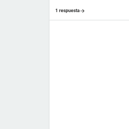
1 respuesta