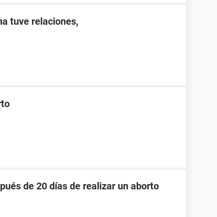
a tuve relaciones,
rto
pués de 20 días de realizar un aborto