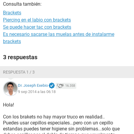
Consulta también:
Brackets
Piercing en el labio con brackets
Se puede hacer tac con brackets
Es necesario sacarse las muelas antes de instalarme
brackets
3 respuestas
RESPUESTA 1 / 3
Dr. Joseph Exebio
16.358
9 sep 2014 a las 06:18
Hola!
Con los brakets no hay mayor truco en realidad..
Puedes usar cepillos especiales...pero con un cepillo
estandas puedes tener higiene sin problemas...solo que