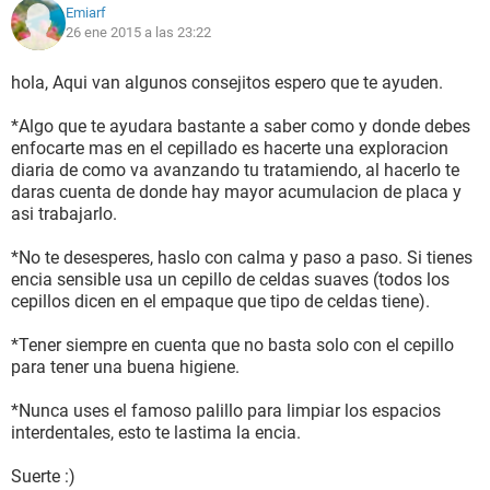
Emiarf
26 ene 2015 a las 23:22
hola, Aqui van algunos consejitos espero que te ayuden.
*Algo que te ayudara bastante a saber como y donde debes
enfocarte mas en el cepillado es hacerte una exploracion
diaria de como va avanzando tu tratamiendo, al hacerlo te
daras cuenta de donde hay mayor acumulacion de placa y
asi trabajarlo.
*No te desesperes, haslo con calma y paso a paso. Si tienes
encia sensible usa un cepillo de celdas suaves (todos los
cepillos dicen en el empaque que tipo de celdas tiene).
*Tener siempre en cuenta que no basta solo con el cepillo
para tener una buena higiene.
*Nunca uses el famoso palillo para limpiar los espacios
interdentales, esto te lastima la encia.
Suerte :)