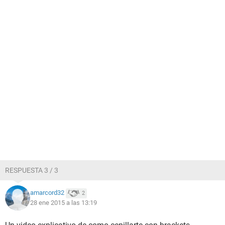
RESPUESTA 3 / 3
amarcord32
2
28 ene 2015 a las 13:19