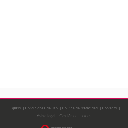
Equipo
Condiciones de uso
Política de privacidad
Contacto
Aviso legal
Gestión de cookies