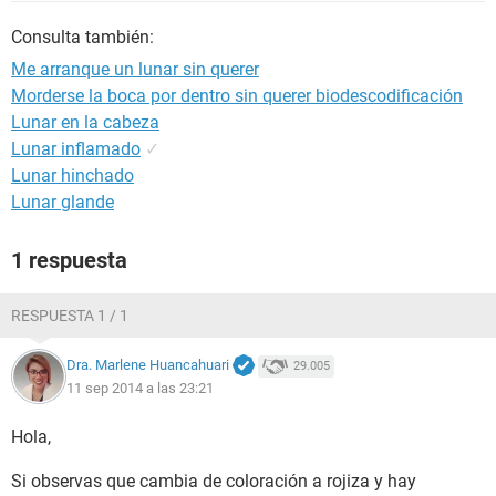
Consulta también:
Me arranque un lunar sin querer
Morderse la boca por dentro sin querer biodescodificación
Lunar en la cabeza
Lunar inflamado
✓
Lunar hinchado
Lunar glande
1 respuesta
RESPUESTA 1 / 1
Dra. Marlene Huancahuari
29.005
11 sep 2014 a las 23:21
Hola,
Si observas que cambia de coloración a rojiza y hay