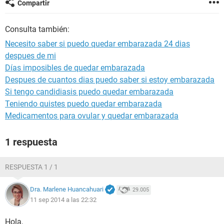
Compartir
Consulta también:
Necesito saber si puedo quedar embarazada 24 dias
despues de mi
Días imposibles de quedar embarazada
Despues de cuantos dias puedo saber si estoy embarazada
Si tengo candidiasis puedo quedar embarazada
Teniendo quistes puedo quedar embarazada
Medicamentos para ovular y quedar embarazada
1 respuesta
RESPUESTA 1 / 1
Dra. Marlene Huancahuari
29.005
11 sep 2014 a las 22:32
Hola,