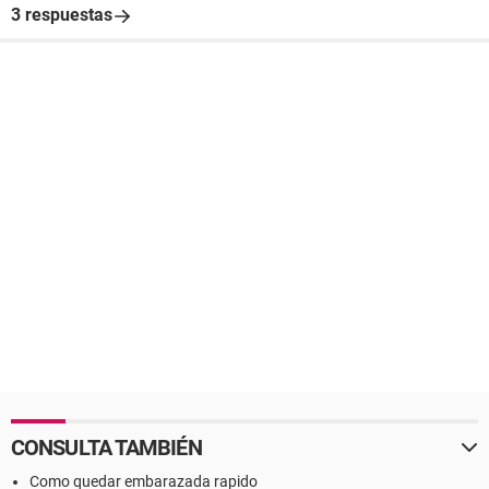
3 respuestas
CONSULTA TAMBIÉN
Como quedar embarazada rapido