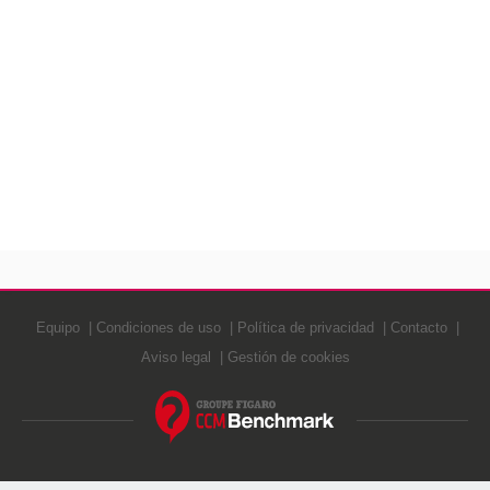
Equipo
Condiciones de uso
Política de privacidad
Contacto
Aviso legal
Gestión de cookies