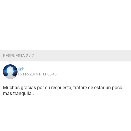
RESPUESTA 2 / 2
zjgb
16 sep 2014 a las 05:45
Muchas gracias por su respuesta, tratare de estar un poco
mas tranquila..