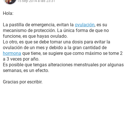
15 sep 2014 a las 23:31
Hola:
La pastilla de emergencia, evitan la
ovulación
, es su
mecanismo de protección. La única forma de que no
funcione, es que hayas ovulado.
Lo otro, es que se debe tomar una dosis para evitar la
ovulación de un mes y debido a la gran cantidad de
hormona
que tiene, se sugiere que como máximo se tome 2
a 3 veces por año.
Es posible que tengas alteraciones menstruales por algunas
semanas, es un efecto.
Gracias por escribir.