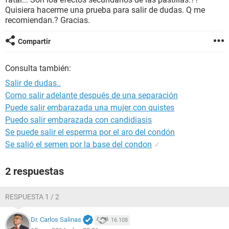
Quisiera hacerme una prueba para salir de dudas. Q me
recomiendan.? Gracias.
Compartir
Consulta también:
Salir de dudas..
Como salir adelante después de una separación
Puede salir embarazada una mujer con quistes
Puedo salir embarazada con candidiasis
Se puede salir el esperma por el aro del condón
Se salió el semen por la base del condon
✓
2 respuestas
RESPUESTA 1 / 2
Dr. Carlos Salinas
16.108