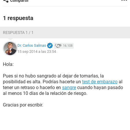
Compartir
1 respuesta
RESPUESTA 1 / 1
Dr. Carlos Salinas
16.108
15 sep 2014 a las 23:54
Hola:
Pues si no hubo sangrado al dejar de tomarlas, la
posibilidad es alta. Podrías hacerte un
test de embarazo
al
tener un retraso o hacerlo en
sangre
cuando hayan pasado
al menos 10 días de la relación de riesgo.
Gracias por escribir.