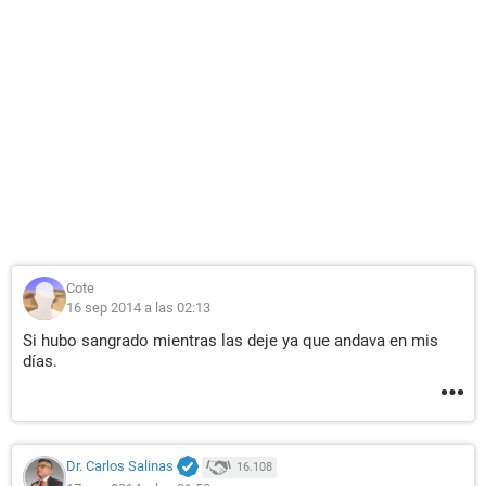
Cote
16 sep 2014 a las 02:13
Si hubo sangrado mientras las deje ya que andava en mis
días.
Dr. Carlos Salinas
16.108