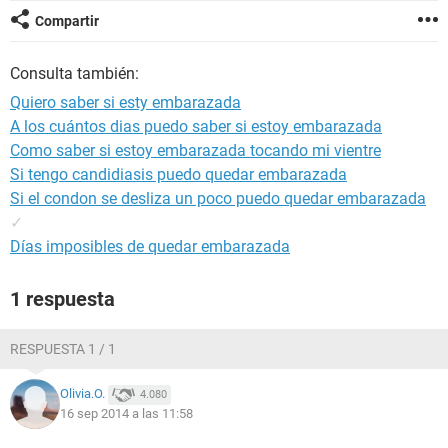
Compartir
Consulta también:
Quiero saber si esty embarazada
A los cuántos dias puedo saber si estoy embarazada
Como saber si estoy embarazada tocando mi vientre
Si tengo candidiasis puedo quedar embarazada
Si el condon se desliza un poco puedo quedar embarazada
✓
Días imposibles de quedar embarazada
1 respuesta
RESPUESTA 1 / 1
Olivia.O.
4.080
16 sep 2014 a las 11:58