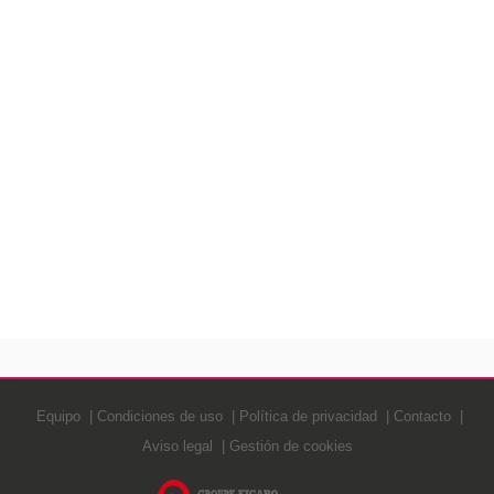
Equipo
Condiciones de uso
Política de privacidad
Contacto
Aviso legal
Gestión de cookies