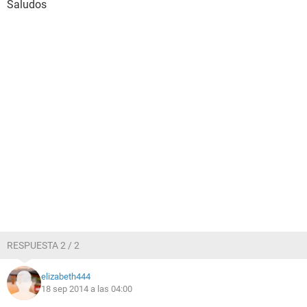
Saludos
RESPUESTA 2 / 2
elizabeth444
18 sep 2014 a las 04:00