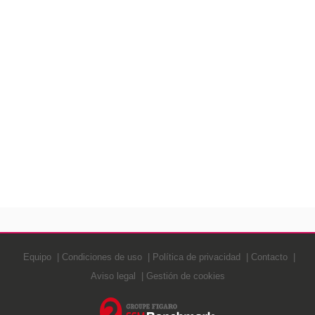
Equipo
Condiciones de uso
Política de privacidad
Contacto
Aviso legal
Gestión de cookies